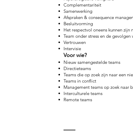
Complementariteit
Samenwerking
Afspraken & consequence manage
Besluitvorming
Het respectvol oneens kunnen zijn 
Team onder stress en de gevolgen
Vertrouwen
Intervisie
Voor wie?
Nieuw samengestelde teams
Directieteams
Teams die op zoek zijn naar een ni
Teams in conflict
Management teams op zoek naar b
Interculturele teams
Remote teams