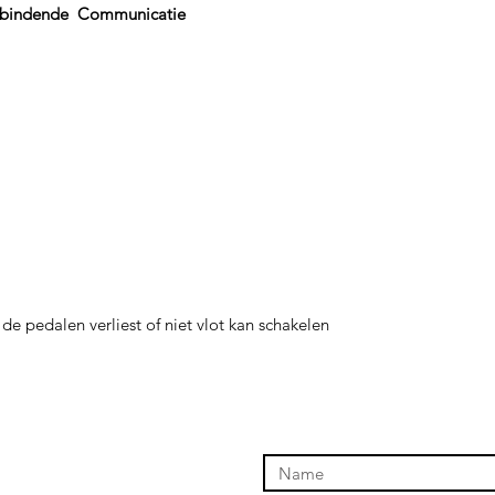
rbindende Communicatie
 pedalen verliest of niet vlot kan schakelen